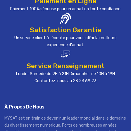
Paiement en Ligne
Paiement 100% sécurisé pour un achat en toute confiance.
Satisfaction Garantie
Un service client à l'écoute pour vous offrir la meilleure
expérience d'achat.
Service Renseignement
Lundi - Samedi : de 9H à 21H Dimanche : de 10H à 19H
Contactez-nous au 23 23 69 23
À Propos De Nous
MYSAT est en train de devenir un leader mondial dans le domaine
du divertissement numérique. Forts de nombreuses années