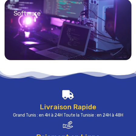
Software
Livraison Rapide
Grand Tunis : en 4H à 24H Toute la Tunisie : en 24H à 48H