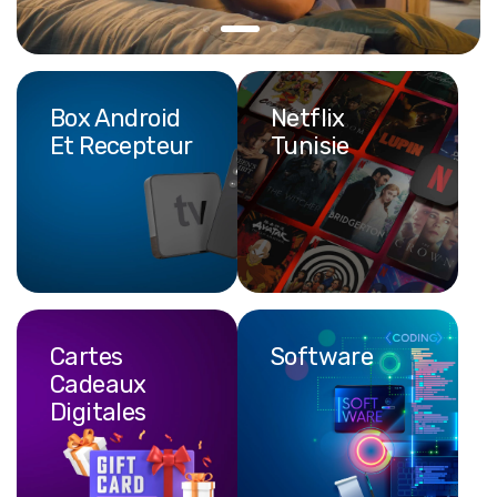
Box Android
Netflix
Et Recepteur
Cartes
Software
Cadeaux
Digitales