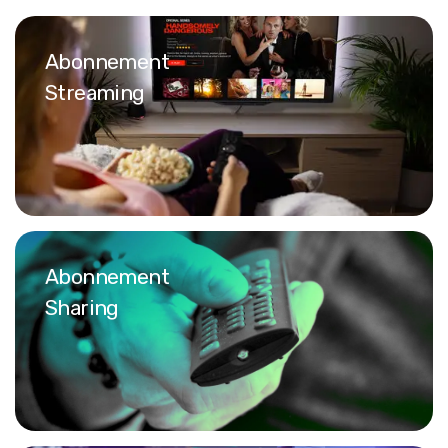
Abonnement
Streaming
Abonnement
Sharing