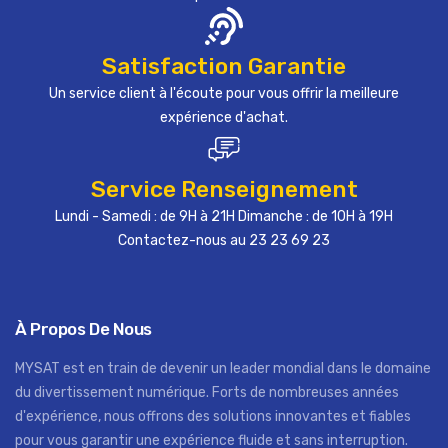
Satisfaction Garantie
Un service client à l'écoute pour vous offrir la meilleure
expérience d'achat.
Service Renseignement
Lundi - Samedi : de 9H à 21H Dimanche : de 10H à 19H
Contactez-nous au 23 23 69 23
À Propos De Nous
MYSAT est en train de devenir un leader mondial dans le domaine
du divertissement numérique. Forts de nombreuses années
d'expérience, nous offrons des solutions innovantes et fiables
pour vous garantir une expérience fluide et sans interruption.