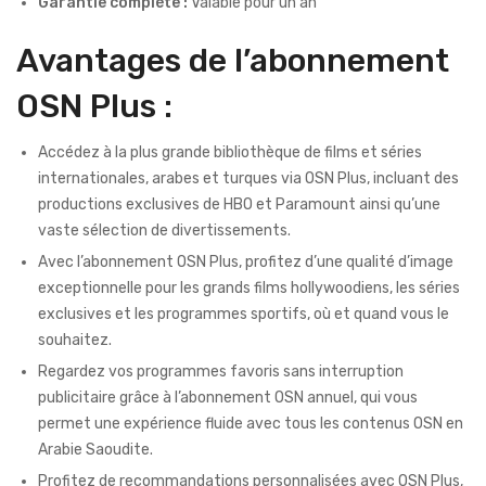
Garantie complète :
Valable pour un an
Avantages de l’abonnement
OSN Plus :
Accédez à la plus grande bibliothèque de films et séries
internationales, arabes et turques via OSN Plus, incluant des
productions exclusives de HBO et Paramount ainsi qu’une
vaste sélection de divertissements.
Avec l’abonnement OSN Plus, profitez d’une qualité d’image
exceptionnelle pour les grands films hollywoodiens, les séries
exclusives et les programmes sportifs, où et quand vous le
souhaitez.
Regardez vos programmes favoris sans interruption
publicitaire grâce à l’abonnement OSN annuel, qui vous
permet une expérience fluide avec tous les contenus OSN en
Arabie Saoudite.
Profitez de recommandations personnalisées avec OSN Plus,