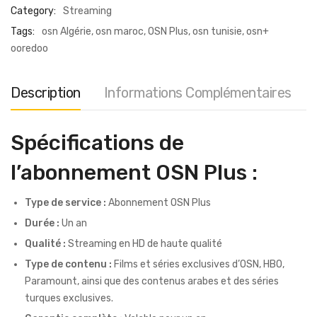
Category:
Streaming
Tags:
osn Algérie
,
osn maroc
,
OSN Plus
,
osn tunisie
,
osn+
ooredoo
Description
Informations Complémentaires
Spécifications de
l’abonnement OSN Plus :
Type de service :
Abonnement OSN Plus
Durée :
Un an
Qualité :
Streaming en HD de haute qualité
Type de contenu :
Films et séries exclusives d’OSN, HBO,
Paramount, ainsi que des contenus arabes et des séries
turques exclusives.