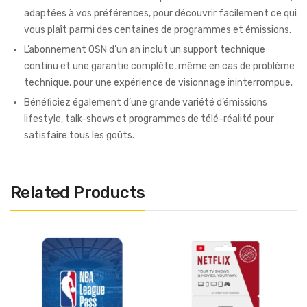
adaptées à vos préférences, pour découvrir facilement ce qui
vous plaît parmi des centaines de programmes et émissions.
L’abonnement OSN d’un an inclut un support technique
continu et une garantie complète, même en cas de problème
technique, pour une expérience de visionnage ininterrompue.
Bénéficiez également d’une grande variété d’émissions
lifestyle, talk-shows et programmes de télé-réalité pour
satisfaire tous les goûts.
Related Products