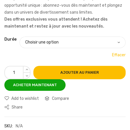
opportunité unique : abonnez-vous dès maintenant et plongez
dans un univers de divertissement sans limites.
Des offres exclusives vous attendent ! Achetez dès
maintenant et restez à jour avec les nouveautés.
Durée
Effacer
AJOUTER AU PANIER
Add to wishlist
Compare
Share
SKU:
N/A