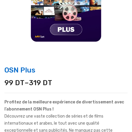
OSN Plus
99
DT
–
319
DT
Profitez de la meilleure expérience de divertissement avec
l’abonnement OSN Plus !
Découvrez une vaste collection de séries et de films
internationaux et arabes, le tout avec une qualité
exceptionnelle et sans publicités. Ne manquez pas cette