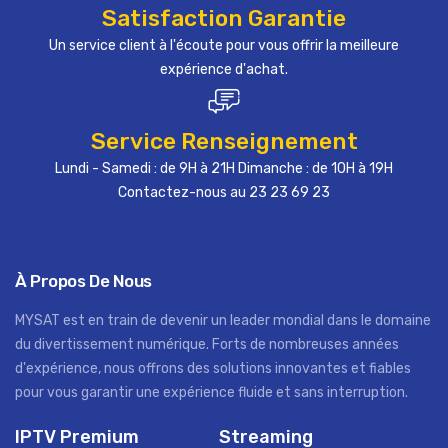
Satisfaction Garantie
Un service client à l'écoute pour vous offrir la meilleure
expérience d'achat.
Service Renseignement
Lundi - Samedi : de 9H à 21H Dimanche : de 10H à 19H
Contactez-nous au 23 23 69 23
À Propos De Nous
MYSAT est en train de devenir un leader mondial dans le domaine
du divertissement numérique. Forts de nombreuses années
d'expérience, nous offrons des solutions innovantes et fiables
pour vous garantir une expérience fluide et sans interruption.
IPTV Premium
Streaming