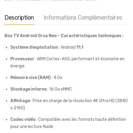
Description
Informations Complémentaires
Box TV Android Orca Neo – Caractéristiques techniques :
Système d’exploitation
: Android
11.1
Processeur
: ARM Cortex-A55, performant et économe en
énergie
Mémoire vive (RAM)
: 4 Go
Stockage interne
: 16 Go eMMC
Affichage
: Prise en charge de la résolution 4K Ultra HD (3840
x 2160)
Codec vidéo
: Compatible avec les formats haute définition
pour une lecture fluide