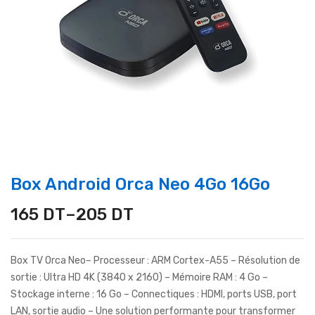
Box Android Orca Neo 4Go 16Go
165
DT
–
205
DT
Box TV Orca Neo– Processeur : ARM Cortex-A55 – Résolution de
sortie : Ultra HD 4K (3840 x 2160) – Mémoire RAM : 4 Go –
Stockage interne : 16 Go – Connectiques : HDMI, ports USB, port
LAN, sortie audio – Une solution performante pour transformer