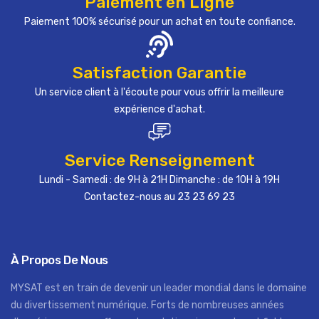
Paiement en Ligne
Paiement 100% sécurisé pour un achat en toute confiance.
Satisfaction Garantie
Un service client à l'écoute pour vous offrir la meilleure
expérience d'achat.
Service Renseignement
Lundi - Samedi : de 9H à 21H Dimanche : de 10H à 19H
Contactez-nous au 23 23 69 23
À Propos De Nous
MYSAT est en train de devenir un leader mondial dans le domaine
du divertissement numérique. Forts de nombreuses années