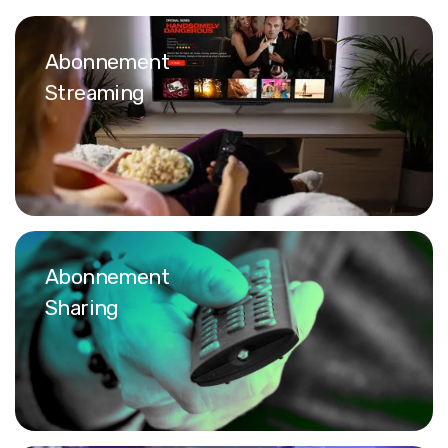
Abonnement
Streaming
Abonnement
Sharing