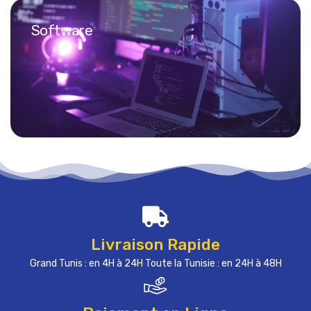
Software
Livraison Rapide
Grand Tunis : en 4H à 24H Toute la Tunisie : en 24H à 48H