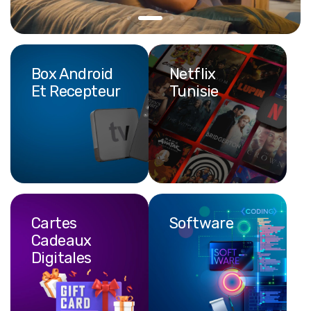
Box Android
Netflix
Et Recepteur
Cartes
Software
Cadeaux
Digitales