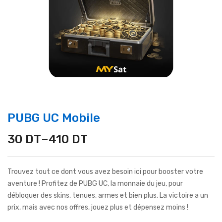
PUBG UC Mobile
30
DT
–
410
DT
Trouvez tout ce dont vous avez besoin ici pour booster votre
aventure ! Profitez de PUBG UC, la monnaie du jeu, pour
débloquer des skins, tenues, armes et bien plus. La victoire a un
prix, mais avec nos offres, jouez plus et dépensez moins !