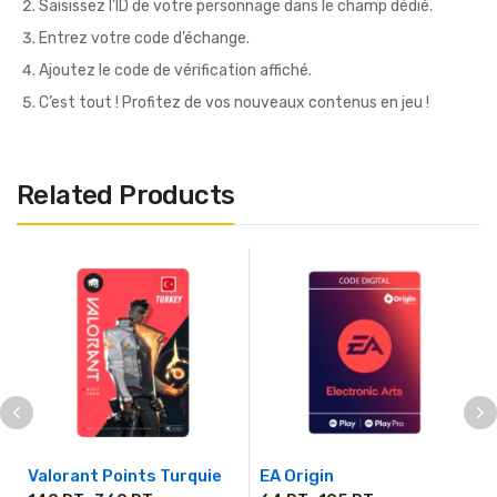
Saisissez l’ID de votre personnage dans le champ dédié.
Entrez votre code d’échange.
Ajoutez le code de vérification affiché.
C’est tout ! Profitez de vos nouveaux contenus en jeu !
Related Products
Valorant Points Turquie
EA Origin