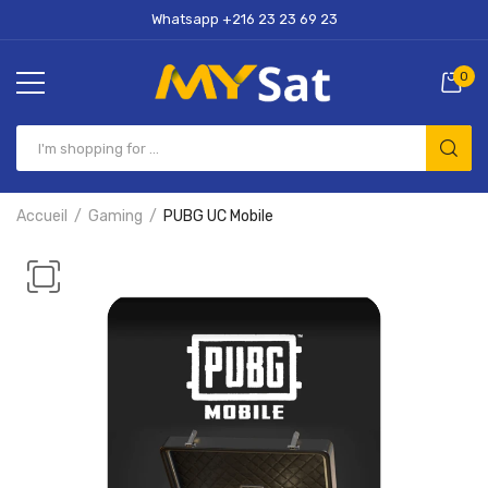
Whatsapp +216 23 23 69 23
0
Accueil
Gaming
PUBG UC Mobile