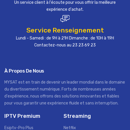
Un service client à l'écoute pour vous offrir la meilleure
expérience d'achat.
Service Renseignement
Lundi - Samedi : de 9H à 21H Dimanche : de 10H à 19H
Contactez-nous au 23 23 69 23
À Propos De Nous
MYSAT est en train de devenir un leader mondial dans le domaine
du divertissement numérique. Forts de nombreuses années
d'expérience, nous offrons des solutions innovantes et fiables
pour vous garantir une expérience fluide et sans interruption.
IPTV Premium
Streaming
Esiptv-Pro Plus
Netflix