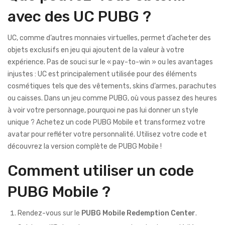
avec des UC PUBG ?
UC, comme d’autres monnaies virtuelles, permet d’acheter des
objets exclusifs en jeu qui ajoutent de la valeur à votre
expérience. Pas de souci sur le « pay-to-win » ou les avantages
injustes : UC est principalement utilisée pour des éléments
cosmétiques tels que des vêtements, skins d’armes, parachutes
ou caisses. Dans un jeu comme PUBG, où vous passez des heures
à voir votre personnage, pourquoi ne pas lui donner un style
unique ? Achetez un code PUBG Mobile et transformez votre
avatar pour refléter votre personnalité. Utilisez votre code et
découvrez la version complète de PUBG Mobile !
Comment utiliser un code
PUBG Mobile ?
Rendez-vous sur le
PUBG Mobile Redemption Center
.