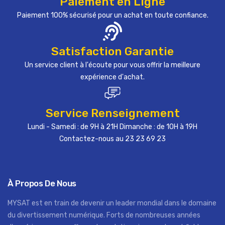
Paiement en Ligne
Paiement 100% sécurisé pour un achat en toute confiance.
Satisfaction Garantie
Un service client à l'écoute pour vous offrir la meilleure
expérience d'achat.
Service Renseignement
Lundi - Samedi : de 9H à 21H Dimanche : de 10H à 19H
Contactez-nous au 23 23 69 23
À Propos De Nous
MYSAT est en train de devenir un leader mondial dans le domaine
du divertissement numérique. Forts de nombreuses années