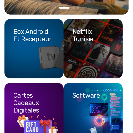
Box Android
Netflix
Et Recepteur
Cartes
Software
Cadeaux
Digitales