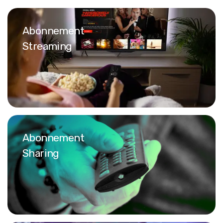
Abonnement
Streaming
Abonnement
Sharing