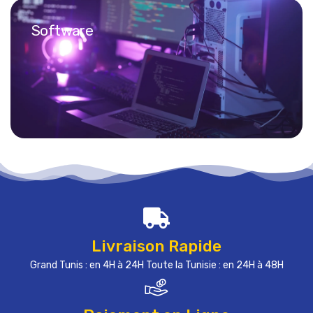
Software
Livraison Rapide
Grand Tunis : en 4H à 24H Toute la Tunisie : en 24H à 48H