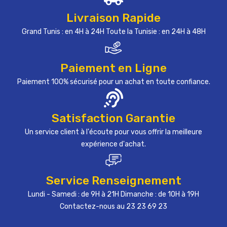
Livraison Rapide
Grand Tunis : en 4H à 24H Toute la Tunisie : en 24H à 48H
Paiement en Ligne
Paiement 100% sécurisé pour un achat en toute confiance.
Satisfaction Garantie
Un service client à l'écoute pour vous offrir la meilleure
expérience d'achat.
Service Renseignement
Lundi - Samedi : de 9H à 21H Dimanche : de 10H à 19H
Contactez-nous au 23 23 69 23