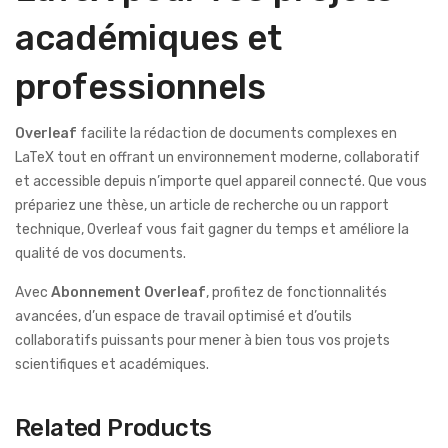
académiques et
professionnels
Overleaf
facilite la rédaction de documents complexes en
LaTeX tout en offrant un environnement moderne, collaboratif
et accessible depuis n’importe quel appareil connecté. Que vous
prépariez une thèse, un article de recherche ou un rapport
technique, Overleaf vous fait gagner du temps et améliore la
qualité de vos documents.
Avec
Abonnement Overleaf
, profitez de fonctionnalités
avancées, d’un espace de travail optimisé et d’outils
collaboratifs puissants pour mener à bien tous vos projets
scientifiques et académiques.
Related Products