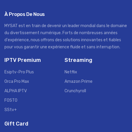
À Propos De Nous
MYSAT est en train de devenir un leader mondial dans le domaine
du divertissement numérique. Forts de nombreuses années
d'expérience, nous offrons des solutions innovantes et fiables
pour vous garantir une expérience fluide et sans interruption.
IPTV Premium
Streaming
Esiptv-Pro Plus
Netflix
Orca Pro Max
Amazon Prime
ALPHA IPTV
Crunchyroll
FOSTO
SStv+
Gift Card