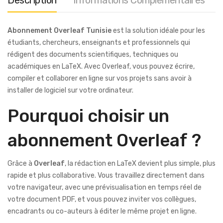
Description
Informations Complémentaires
Abonnement Overleaf Tunisie
est la solution idéale pour les
étudiants, chercheurs, enseignants et professionnels qui
rédigent des documents scientifiques, techniques ou
académiques en LaTeX. Avec Overleaf, vous pouvez écrire,
compiler et collaborer en ligne sur vos projets sans avoir à
installer de logiciel sur votre ordinateur.
Pourquoi choisir un
abonnement Overleaf ?
Grâce à
Overleaf
, la rédaction en LaTeX devient plus simple, plus
rapide et plus collaborative. Vous travaillez directement dans
votre navigateur, avec une prévisualisation en temps réel de
votre document PDF, et vous pouvez inviter vos collègues,
encadrants ou co-auteurs à éditer le même projet en ligne.