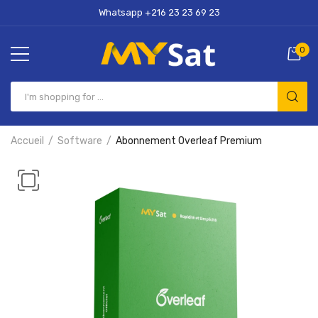
Whatsapp +216 23 23 69 23
0
Accueil
Software
Abonnement Overleaf Premium