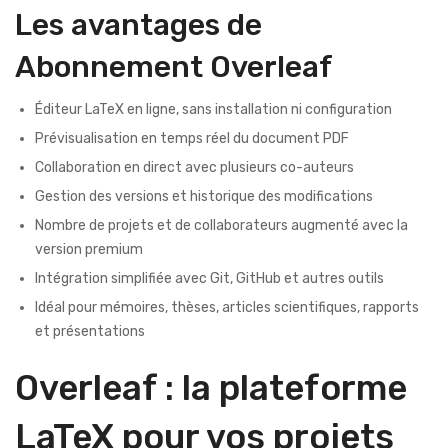
Les avantages de
Abonnement Overleaf
Éditeur LaTeX en ligne, sans installation ni configuration
Prévisualisation en temps réel du document PDF
Collaboration en direct avec plusieurs co-auteurs
Gestion des versions et historique des modifications
Nombre de projets et de collaborateurs augmenté avec la
version premium
Intégration simplifiée avec Git, GitHub et autres outils
Idéal pour mémoires, thèses, articles scientifiques, rapports
et présentations
Overleaf : la plateforme
LaTeX pour vos projets