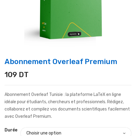
Abonnement Overleaf Premium
109
DT
Abonnement Overleaf Tunisie : la plateforme LaTeX en ligne
idéale pour étudiants, chercheurs et professionnels. Rédigez,
collaborez et compilez vos documents scientifiques facilement
avec Overleaf Premium.
Durée