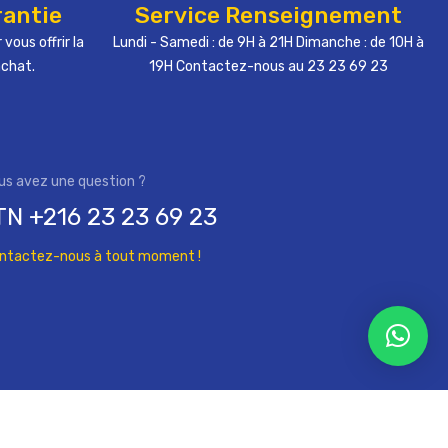
rantie
Service Renseignement
 vous offrir la
Lundi - Samedi : de 9H à 21H Dimanche : de 10H à
achat.
19H Contactez-nous au 23 23 69 23
TN +216 23 23 69 23
ntactez-nous à tout moment !