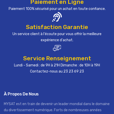
Paiement en Ligne
Paiement 100% sécurisé pour un achat en toute confiance.
Satisfaction Garantie
Un service client à l'écoute pour vous offrir la meilleure
expérience d'achat.
Service Renseignement
Lundi - Samedi : de 9H à 21H Dimanche : de 10H à 19H
Contactez-nous au 23 23 69 23
À Propos De Nous
MYSAT est en train de devenir un leader mondial dans le domaine
du divertissement numérique. Forts de nombreuses années