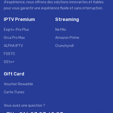
d'expérience, nous offrons des solutions innovantes et fiables
pour vous garantir une expérience fluide et sans interruption.
IPTV Premium
Streaming
Esiptv-Pro Plus
Netflix
Orca Pro Max
Amazon Prime
ALPHA IPTV
Crunchyroll
FOSTO
SStv+
Gift Card
Voucher Rewarble
Carte iTunes