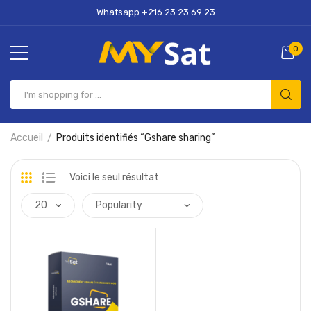
Whatsapp +216 23 23 69 23
0
Accueil
Produits identifiés “Gshare sharing”
Voici le seul résultat