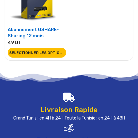
Abonnement GSHARE-
Sharing 12 mois
49
DT
SÉLECTIONNER LES OPTIONS
Livraison Rapide
Grand Tunis : en 4H à 24H Toute la Tunisie : en 24H à 48H