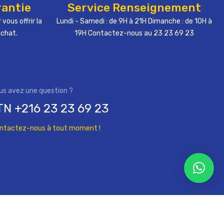
rantie
Service Renseignement
 vous offrir la
Lundi - Samedi : de 9H à 21H Dimanche : de 10H à
achat.
19H Contactez-nous au 23 23 69 23
TN +216 23 23 69 23
ntactez-nous à tout moment !