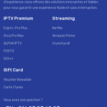
d'expérience, nous offrons des solutions innovantes et fiables
pour vous garantir une expérience fluide et sans interruption.
IPTV Premium
Streaming
Esiptv-Pro Plus
Netflix
Orca Pro Max
Amazon Prime
ALPHA IPTV
Crunchyroll
FOSTO
SStv+
Gift Card
Voucher Rewarble
Carte iTunes