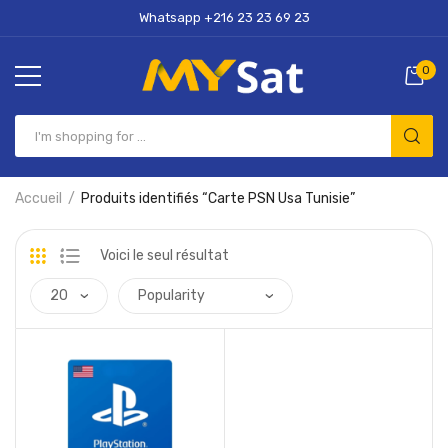
Whatsapp +216 23 23 69 23
0
Accueil
Produits identifiés “Carte PSN Usa Tunisie”
Voici le seul résultat