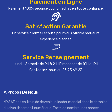
Paiement en Ligne
Paiement 100% sécurisé pour un achat en toute confiance.
Satisfaction Garantie
Un service client à l'écoute pour vous offrir la meilleure
expérience d'achat.
Service Renseignement
Lundi - Samedi : de 9H à 21H Dimanche : de 10H à 19H
Contactez-nous au 23 23 69 23
À Propos De Nous
MYSAT est en train de devenir un leader mondial dans le domaine
du divertissement numérique. Forts de nombreuses années