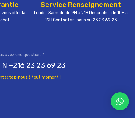
rantie
Service Renseignement
 vous offrir la
Lundi - Samedi : de 9H à 21H Dimanche : de 10H à
achat.
19H Contactez-nous au 23 23 69 23
TN +216 23 23 69 23
ntactez-nous à tout moment !