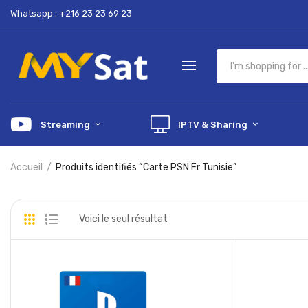
Whatsapp : +216 23 23 69 23
Streaming
IPTV & Sharing
Accueil
Produits identifiés “Carte PSN Fr Tunisie”
Voici le seul résultat