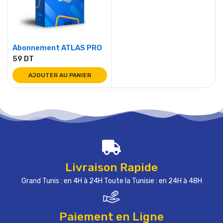
Abonnement ATLAS PRO
59
DT
AJOUTER AU PANIER
Livraison Rapide
Grand Tunis : en 4H à 24H Toute la Tunisie : en 24H à 48H
Paiement en Ligne