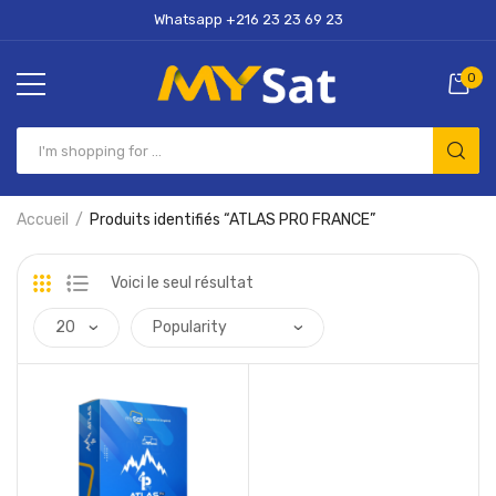
Whatsapp +216 23 23 69 23
0
Accueil
Produits identifiés “ATLAS PRO FRANCE”
Voici le seul résultat