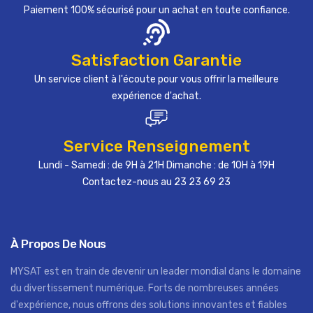
Paiement 100% sécurisé pour un achat en toute confiance.
Satisfaction Garantie
Un service client à l'écoute pour vous offrir la meilleure
expérience d'achat.
Service Renseignement
Lundi - Samedi : de 9H à 21H Dimanche : de 10H à 19H
Contactez-nous au 23 23 69 23
À Propos De Nous
MYSAT est en train de devenir un leader mondial dans le domaine
du divertissement numérique. Forts de nombreuses années
d'expérience, nous offrons des solutions innovantes et fiables