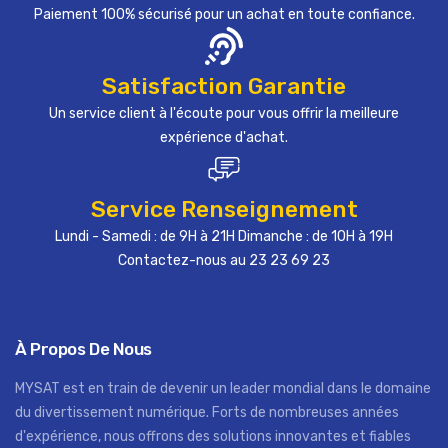
Paiement 100% sécurisé pour un achat en toute confiance.
Satisfaction Garantie
Un service client à l'écoute pour vous offrir la meilleure
expérience d'achat.
Service Renseignement
Lundi - Samedi : de 9H à 21H Dimanche : de 10H à 19H
Contactez-nous au 23 23 69 23
À Propos De Nous
MYSAT est en train de devenir un leader mondial dans le domaine
du divertissement numérique. Forts de nombreuses années
d'expérience, nous offrons des solutions innovantes et fiables