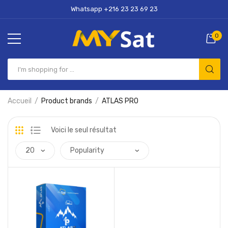
Whatsapp +216 23 23 69 23
0
Accueil
Product brands
ATLAS PRO
Voici le seul résultat