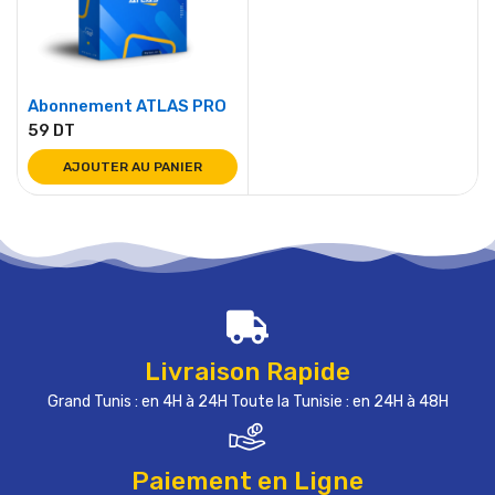
Abonnement ATLAS PRO
59
DT
AJOUTER AU PANIER
Livraison Rapide
Grand Tunis : en 4H à 24H Toute la Tunisie : en 24H à 48H
Paiement en Ligne