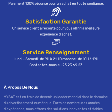
Paiement 100% sécurisé pour un achat en toute confiance.
Satisfaction Garantie
Un service client à l'écoute pour vous offrir la meilleure
expérience d'achat.
Service Renseignement
Lundi - Samedi : de 9H à 21H Dimanche : de 10H à 19H
Contactez-nous au 23 23 69 23
À Propos De Nous
MYSAT est en train de devenir un leader mondial dans le domaine
du divertissement numérique. Forts de nombreuses années
d'expérience, nous offrons des solutions innovantes et fiables