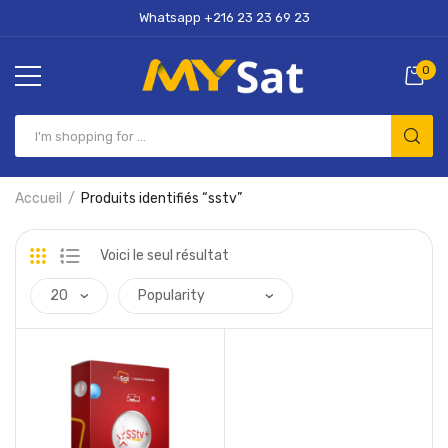
Whatsapp +216 23 23 69 23
0
Accueil
Produits identifiés “sstv”
Voici le seul résultat