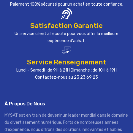
Paiement 100% sécurisé pour un achat en toute confiance.
Satisfaction Garantie
Un service client à l'écoute pour vous offrir la meilleure
expérience d'achat.
Service Renseignement
Lundi - Samedi : de 9H à 21H Dimanche : de 10H à 19H
Contactez-nous au 23 23 69 23
À Propos De Nous
MYSAT est en train de devenir un leader mondial dans le domaine
du divertissement numérique. Forts de nombreuses années
d'expérience, nous offrons des solutions innovantes et fiables