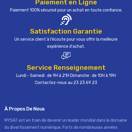
Paiement en Ligne
Paiement 100% sécurisé pour un achat en toute confiance.
Satisfaction Garantie
Un service client à l'écoute pour vous offrir la meilleure
expérience d'achat.
Service Renseignement
Lundi - Samedi : de 9H à 21H Dimanche : de 10H à 19H
Contactez-nous au 23 23 69 23
À Propos De Nous
MYSAT est en train de devenir un leader mondial dans le domaine
du divertissement numérique. Forts de nombreuses années