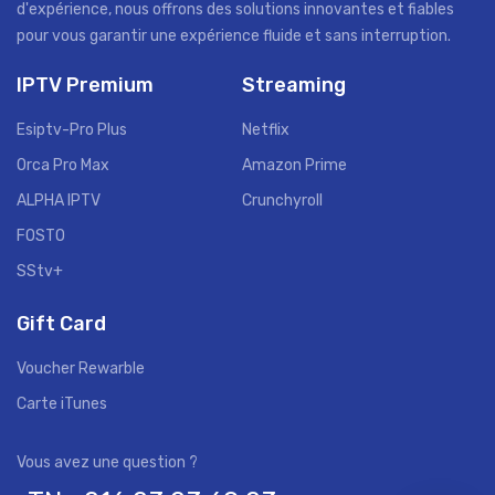
d'expérience, nous offrons des solutions innovantes et fiables
pour vous garantir une expérience fluide et sans interruption.
IPTV Premium
Streaming
Esiptv-Pro Plus
Netflix
Orca Pro Max
Amazon Prime
ALPHA IPTV
Crunchyroll
FOSTO
SStv+
Gift Card
Voucher Rewarble
Carte iTunes