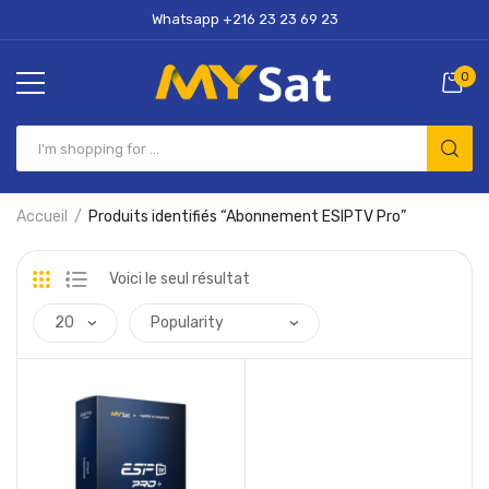
Whatsapp +216 23 23 69 23
0
Accueil
Produits identifiés “Abonnement ESIPTV Pro”
Voici le seul résultat