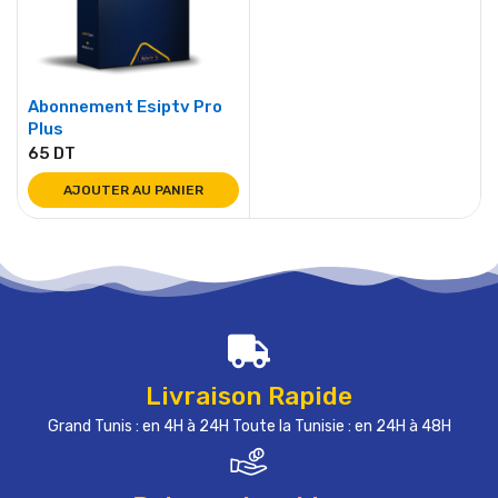
Abonnement Esiptv Pro
Plus
65
DT
AJOUTER AU PANIER
Livraison Rapide
Grand Tunis : en 4H à 24H Toute la Tunisie : en 24H à 48H