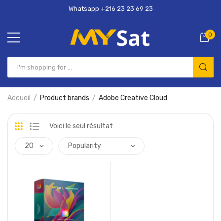
Whatsapp +216 23 23 69 23
0
Accueil
Product brands
Adobe Creative Cloud
Voici le seul résultat