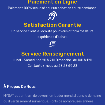
Paiement en Ligne
Paiement 100% sécurisé pour un achat en toute confiance.
Satisfaction Garantie
Un service client à l'écoute pour vous offrir la meilleure
expérience d'achat.
Service Renseignement
Lundi - Samedi : de 9H à 21H Dimanche : de 10H à 19H
Contactez-nous au 23 23 69 23
À Propos De Nous
MYSAT est en train de devenir un leader mondial dans le domaine
du divertissement numérique. Forts de nombreuses années