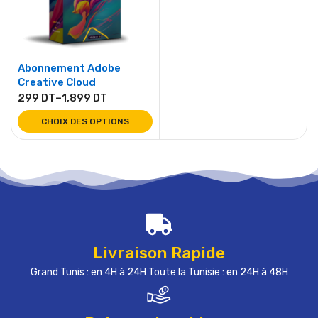
Abonnement Adobe
Creative Cloud
299
DT
–
1,899
DT
CHOIX DES OPTIONS
Livraison Rapide
Grand Tunis : en 4H à 24H Toute la Tunisie : en 24H à 48H