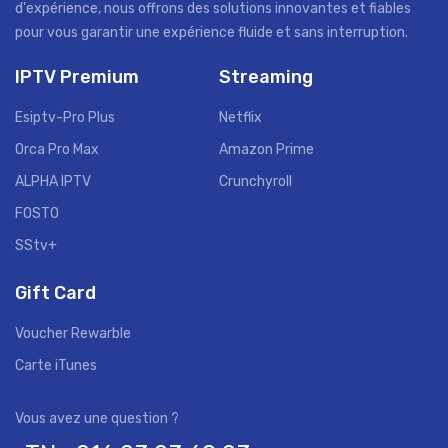
d'expérience, nous offrons des solutions innovantes et fiables
pour vous garantir une expérience fluide et sans interruption.
IPTV Premium
Streaming
Esiptv-Pro Plus
Netflix
Orca Pro Max
Amazon Prime
ALPHA IPTV
Crunchyroll
FOSTO
SStv+
Gift Card
Voucher Rewarble
Carte iTunes